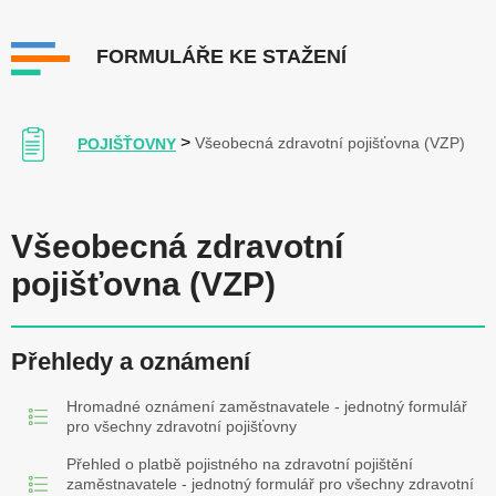
FORMULÁŘE KE STAŽENÍ
>
Všeobecná zdravotní pojišťovna (VZP)
POJIŠŤOVNY
Všeobecná zdravotní
pojišťovna (VZP)
Přehledy a oznámení
Hromadné oznámení zaměstnavatele - jednotný formulář
pro všechny zdravotní pojišťovny
Přehled o platbě pojistného na zdravotní pojištění
zaměstnavatele - jednotný formulář pro všechny zdravotní