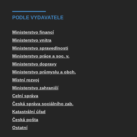
PODLE VYDAVATELE
Ministerstvo financí
Ministerstvo vnitra
Ministerstvo spravedlnosti
Ministerstvo práce a soc. v.
Ministerstvo dopravy
Ministerstvo průmyslu a obch.
Místní rozvoj
Ministerstvo zahraničí
Celní správa
Česká správa sociálního zab.
Katastrální úřad
Česká pošta
Ostatní