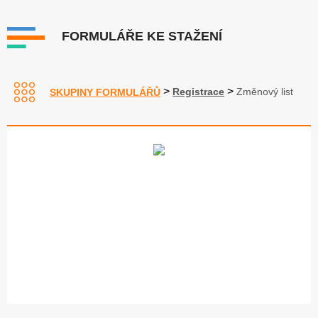
FORMULÁŘE KE STAŽENÍ
>
>
Registrace
Změnový list
SKUPINY FORMULÁŘŮ