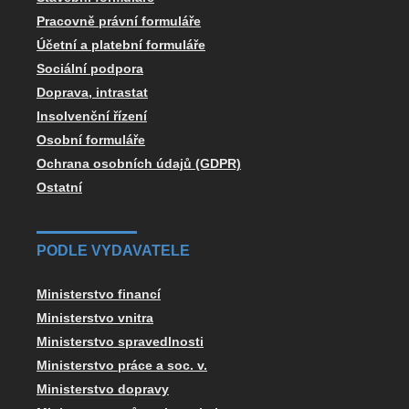
Pracovně právní formuláře
Účetní a platební formuláře
Sociální podpora
Doprava, intrastat
Insolvenční řízení
Osobní formuláře
Ochrana osobních údajů (GDPR)
Ostatní
PODLE VYDAVATELE
Ministerstvo financí
Ministerstvo vnitra
Ministerstvo spravedlnosti
Ministerstvo práce a soc. v.
Ministerstvo dopravy