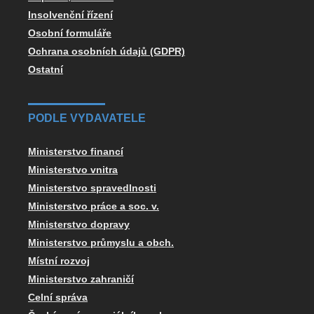
Insolvenční řízení
Osobní formuláře
Ochrana osobních údajů (GDPR)
Ostatní
PODLE VYDAVATELE
Ministerstvo financí
Ministerstvo vnitra
Ministerstvo spravedlnosti
Ministerstvo práce a soc. v.
Ministerstvo dopravy
Ministerstvo průmyslu a obch.
Místní rozvoj
Ministerstvo zahraničí
Celní správa