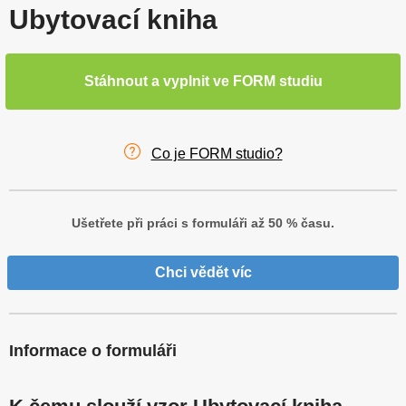
Ubytovací kniha
Stáhnout a vyplnit ve FORM studiu
Co je FORM studio?
Ušetřete při práci s formuláři až 50 % času.
Chci vědět víc
Informace o formuláři