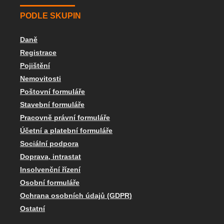
PODLE SKUPIN
Daně
Registrace
Pojištění
Nemovitosti
Poštovní formuláře
Stavební formuláře
Pracovně právní formuláře
Účetní a platební formuláře
Sociální podpora
Doprava, intrastat
Insolvenční řízení
Osobní formuláře
Ochrana osobních údajů (GDPR)
Ostatní