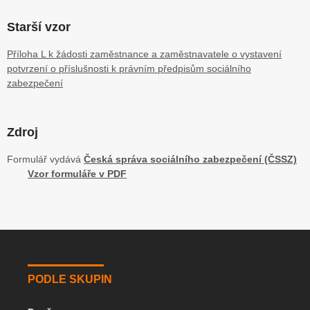
Starší vzor
Příloha L k žádosti zaměstnance a zaměstnavatele o vystavení
potvrzení o příslušnosti k právním předpisům sociálního
zabezpečení
Zdroj
Formulář vydává
Česká správa sociálního zabezpečení (ČSSZ)
Vzor formuláře v PDF
PODLE SKUPIN