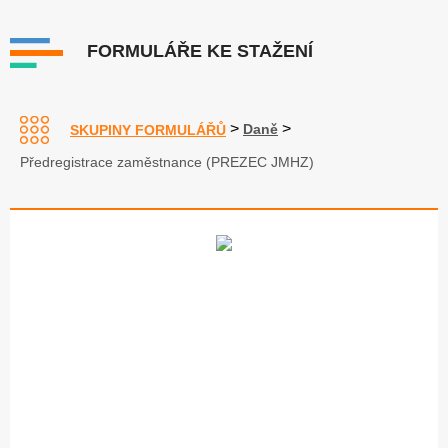
FORMULÁŘE KE STAŽENÍ
>
>
Daně
SKUPINY FORMULÁŘŮ
Předregistrace zaměstnance (PREZEC JMHZ)