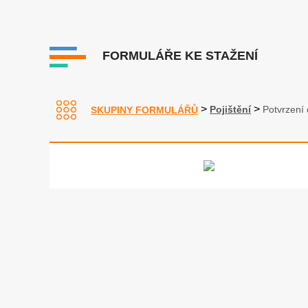
FORMULÁŘE KE STAŽENÍ
>
>
Pojištění
Potvrzení 
SKUPINY FORMULÁŘŮ