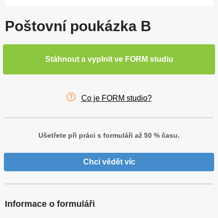
Poštovní poukázka B
Stáhnout a vyplnit ve FORM studiu
Co je FORM studio?
Ušetřete při práci s formuláři až 50 % času.
Chci vědět víc
Informace o formuláři